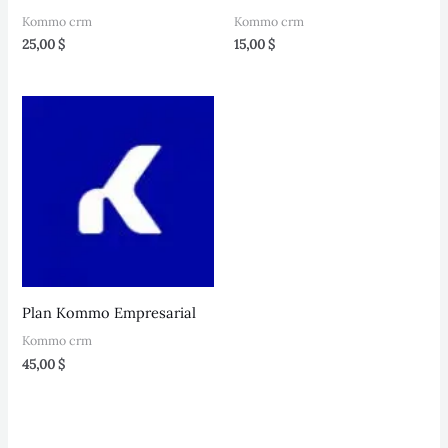
Kommo crm
Kommo crm
25,00
$
15,00
$
Plan Kommo Empresarial
Kommo crm
45,00
$