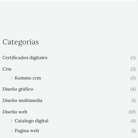
Categorias
Certificados digitales
(3)
Crm
(3)
Kommo crm
(3)
Diseño gráfico
(4)
Diseño multimedia
(1)
Diseño web
(10)
Catalogo digital
(4)
Pagina web
(1)